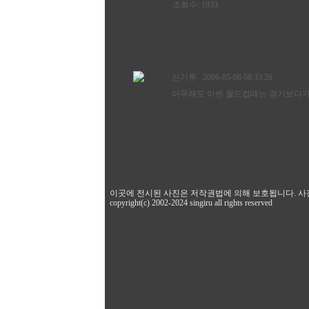
조회수: 1933
신기루
2006-05-06 08:33:26
아무래도 이번 월드컵때는 경기보다가
이곳에 전시된 사진은 저작권법에 의해 보호됩니다. 사
copyright(c) 2002-2024 singiru all rights reserved