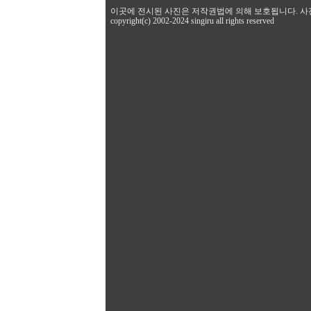
이곳에 전시된 사진은 저작권법에 의해 보호됩니다. 사
copyright(c) 2002-2024 singiru all rights reserved