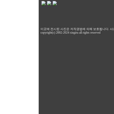
이곳에 전시된 사진은 저작권법에 의해 보호됩니다. 사
copyright(c) 2002-2024 singiru all rights reserved