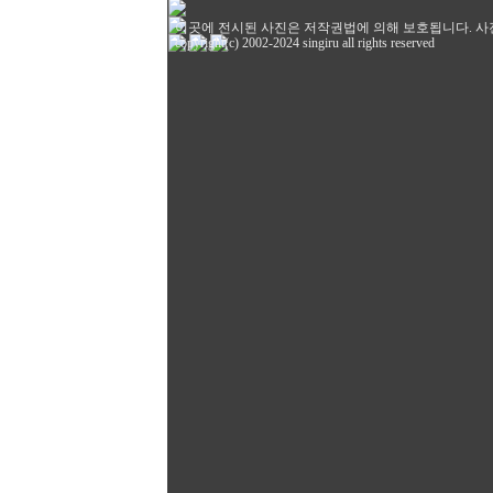
이곳에 전시된 사진은 저작권법에 의해 보호됩니다. 사
copyright(c) 2002-2024 singiru all rights reserved