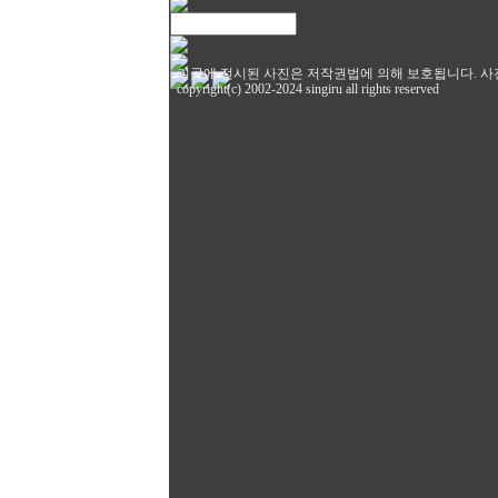
이곳에 전시된 사진은 저작권법에 의해 보호됩니다. 사
copyright(c) 2002-2024 singiru all rights reserved